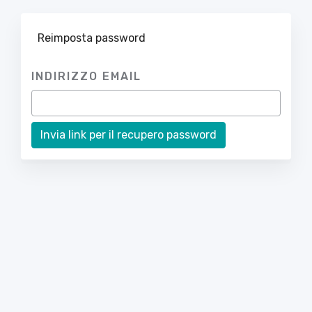
Reimposta password
INDIRIZZO EMAIL
Invia link per il recupero password