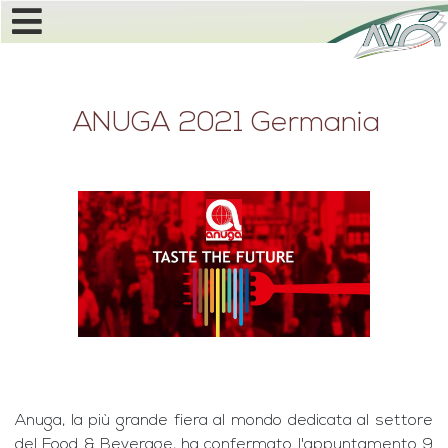
ANUGA 2021 Germania
Anuga, la più grande fiera al mondo dedicata al settore
del Food & Beverage, ha confermato l'appuntamento 9