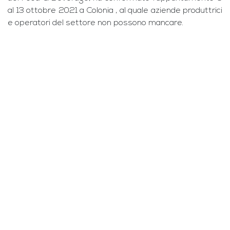
al 13 ottobre 2021 a Colonia , al quale aziende produttrici
e operatori del settore non possono mancare.