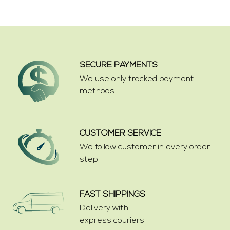
SECURE PAYMENTS
We use only tracked payment
methods
CUSTOMER SERVICE
We follow customer in every order
step
FAST SHIPPINGS
Delivery with
express couriers