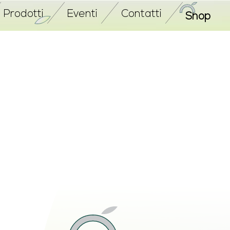
Prodotti
Eventi
Contatti
Shop