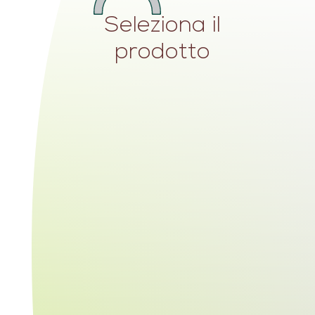
Seleziona il
prodotto