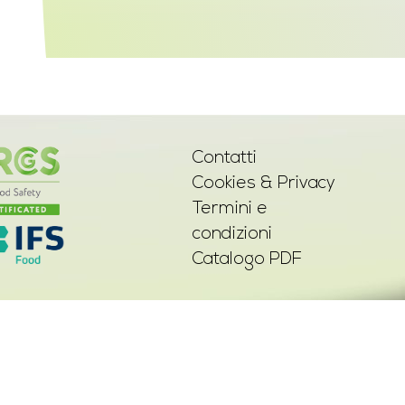
Contatti
Cookies & Privacy
Termini e
condizioni
Catalogo PDF