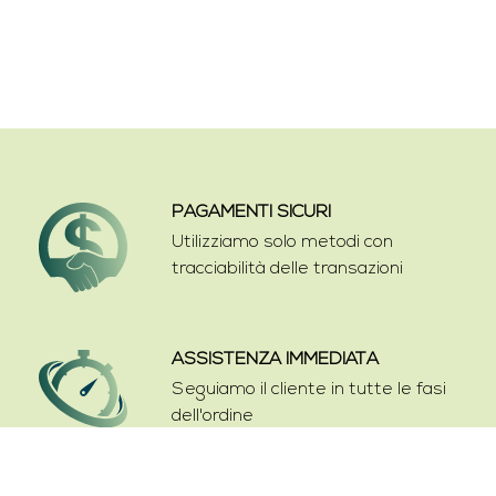
PAGAMENTI SICURI
Utilizziamo solo metodi con
tracciabilità delle transazioni
ASSISTENZA IMMEDIATA
Seguiamo il cliente in tutte le fasi
dell'ordine
SPEDIZIONI VELOCI