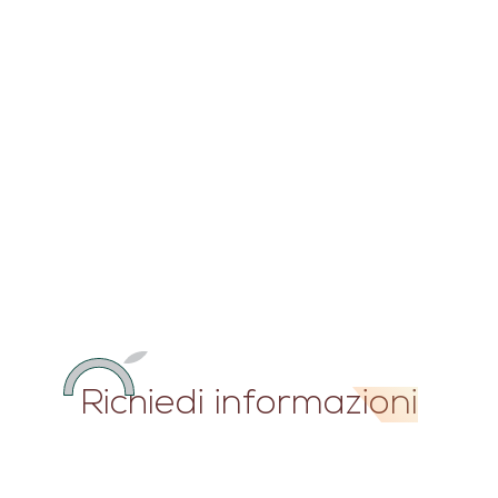
Richiedi informazioni