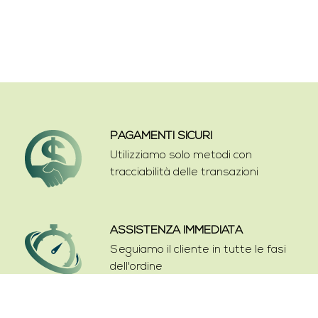
PAGAMENTI SICURI
Utilizziamo solo metodi con
tracciabilità delle transazioni
ASSISTENZA IMMEDIATA
Seguiamo il cliente in tutte le fasi
dell'ordine
SPEDIZIONI VELOCI