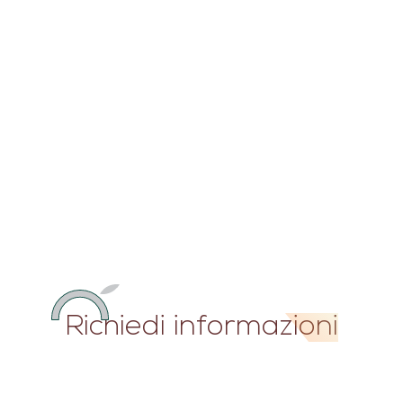
Richiedi informazioni