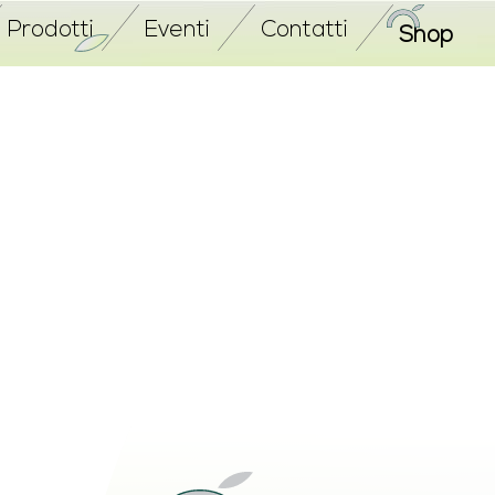
Prodotti
Eventi
Contatti
Shop