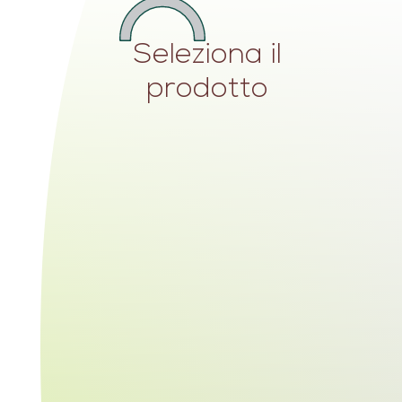
Seleziona il
prodotto