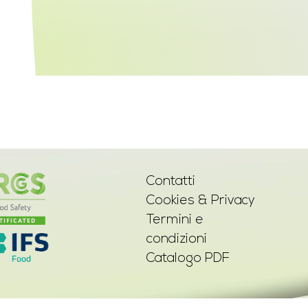
Contatti
Cookies & Privacy
Termini e
condizioni
Catalogo PDF