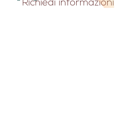
Richiedi informazioni