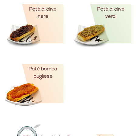
Patè di olive
Patè di olive
nere
verdi
Patè bomba
pugliese