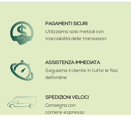
PAGAMENTI SICURI
Utilizziamo solo metodi con
tracciabilità delle transazioni
ASSISTENZA IMMEDIATA
Seguiamo il cliente in tutte le fasi
dell'ordine
SPEDIZIONI VELOCI
Consegna con
corriere espresso